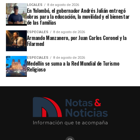
LOCALES
8 de agosto de 2026
En Yolombó, el gobernador Andrés Julián entregó
obras para la educación, la movilidad y el bienestar
de las familias
ESPECIALES
8 de agosto de 2026
Armando Manzanero, por Juan Carlos Coronel y la
Filarmed
ESPECIALES
8 de agosto de 2026
Medellín se suma a la Red Mundial de Turismo
Religioso