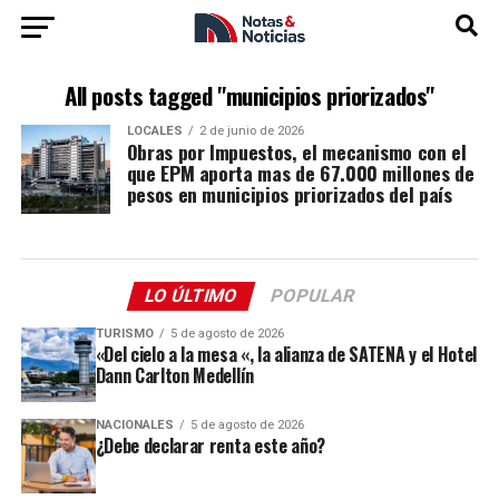
All posts tagged "municipios priorizados"
LOCALES
2 de junio de 2026
Obras por Impuestos, el mecanismo con el
que EPM aporta mas de 67.000 millones de
pesos en municipios priorizados del país
LO ÚLTIMO
POPULAR
TURISMO
5 de agosto de 2026
«Del cielo a la mesa «, la alianza de SATENA y el Hotel
Dann Carlton Medellín
NACIONALES
5 de agosto de 2026
¿Debe declarar renta este año?