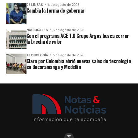
26 LÍNEAS
6 de agosto de 2026
Cambia la forma de gobernar
NACIONALES
6 de agosto de 2026
Con el programa ACE 1.0 Grupo Argos busca cerrar
la brecha de valor
TECNOLOGÍA
6 de agosto de 2026
Claro por Colombia abrió nuevas salas de tecnología
en Bucaramanga y Medellín