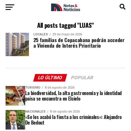
All posts tagged "LUAS"
LOCALES
29 de mayo de 2026
25 familias de Copacabana podrán acceder
a Vivienda de Interés Prioritario
LO ÚLTIMO
POPULAR
TURISMO
8 de agosto de 2026
La biodiversidad, la alta gastronomía y la identidad
paisa se encuentra en Elcielo
NACIONALES
8 de agosto de 2026
«Se les acabó la fiesta a los criminales»: Alejandro
De Bedout