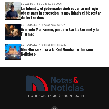
LOCALES
8 de agosto de 2026
En Yolombó, el gobernador Andrés Julián entregó
obras para la educación, la movilidad y el bienestar
de las familias
ESPECIALES
8 de agosto de 2026
Armando Manzanero, por Juan Carlos Coronel y la
Filarmed
ESPECIALES
8 de agosto de 2026
Medellín se suma a la Red Mundial de Turismo
Religioso