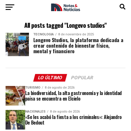
All posts tagged "Longevo studios"
TECNOLOGÍA
8 de noviembre de 2025
Longevo Studios, la plataforma dedicada a
crear contenido de bienestar físico,
mental y financiero
LO ÚLTIMO
POPULAR
TURISMO
8 de agosto de 2026
La biodiversidad, la alta gastronomía y la identidad
paisa se encuentra en Elcielo
NACIONALES
8 de agosto de 2026
«Se les acabó la fiesta a los criminales»: Alejandro
De Bedout