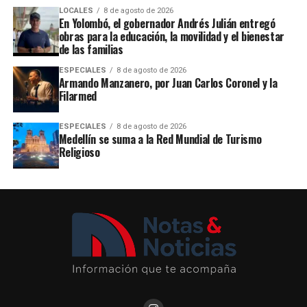
LOCALES
8 de agosto de 2026
En Yolombó, el gobernador Andrés Julián entregó
obras para la educación, la movilidad y el bienestar
de las familias
ESPECIALES
8 de agosto de 2026
Armando Manzanero, por Juan Carlos Coronel y la
Filarmed
ESPECIALES
8 de agosto de 2026
Medellín se suma a la Red Mundial de Turismo
Religioso