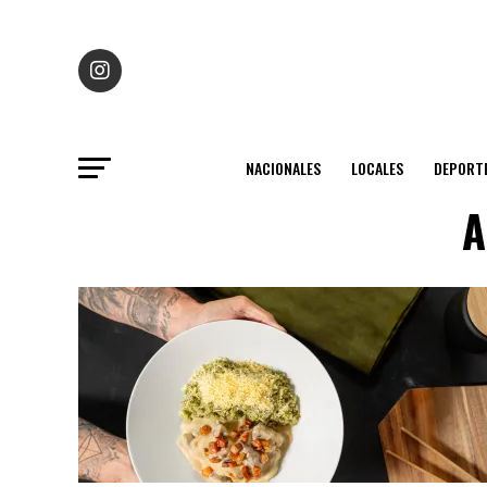
NACIONALES
LOCALES
DEPORT
A