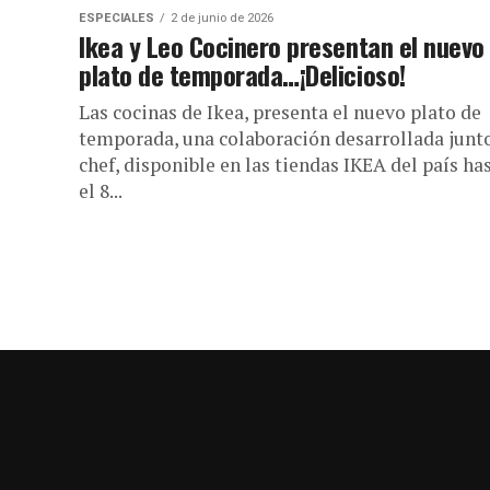
ESPECIALES
2 de junio de 2026
Ikea y Leo Cocinero presentan el nuevo
plato de temporada…¡Delicioso!
Las cocinas de Ikea, presenta el nuevo plato de
temporada, una colaboración desarrollada junto
chef, disponible en las tiendas IKEA del país ha
el 8...