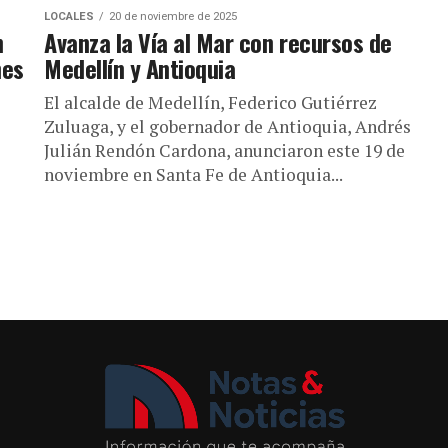
LOCALES
20 de noviembre de 2025
n
Avanza la Vía al Mar con recursos de
nes
Medellín y Antioquia
El alcalde de Medellín, Federico Gutiérrez
Zuluaga, y el gobernador de Antioquia, Andrés
Julián Rendón Cardona, anunciaron este 19 de
noviembre en Santa Fe de Antioquia...