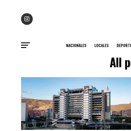
NACIONALES
LOCALES
DEPORT
All 