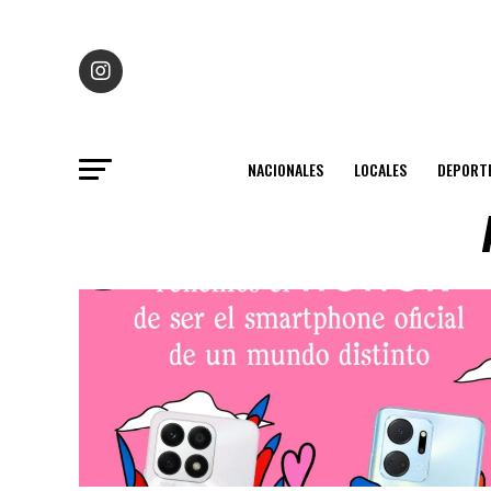
NACIONALES
LOCALES
DEPORT