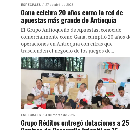
ESPECIALES
27 de abril de 2026
Gana celebra 20 años como la red de
apuestas más grande de Antioquia
El Grupo Antioqueño de Apuestas, conocido
comercialmente como Gana, cumplió 20 años d
operaciones en Antioquia con cifras que
trascienden el negocio de los juegos de...
ESPECIALES
4 de marzo de 2026
Grupo Réditos entregó dotaciones a 25