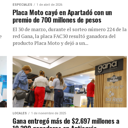
ESPECIALES
1 de abril de 2026
Placa Moto cayó en Apartadó con un
premio de 700 millones de pesos
El 30 de marzo, durante el sorteo número 224 de la
e
red Gana, la placa FAC30 resultó ganadora del
producto Placa Moto y dejó a un...
LOCALES
1 de noviembre de 2025
Gana entregó más de $2.697 millones a