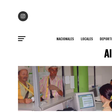
NACIONALES
LOCALES
DEPORT
A