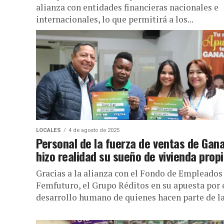
alianza con entidades financieras nacionales e
internacionales, lo que permitirá a los...
LOCALES
4 de agosto de 2025
Personal de la fuerza de ventas de Gan
hizo realidad su sueño de vivienda prop
Gracias a la alianza con el Fondo de Empleados
Femfuturo, el Grupo Réditos en su apuesta por 
desarrollo humano de quienes hacen parte de la.