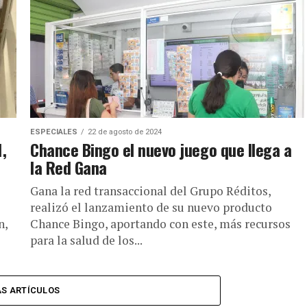
ESPECIALES
22 de agosto de 2024
,
Chance Bingo el nuevo juego que llega a
la Red Gana
Gana la red transaccional del Grupo Réditos,
realizó el lanzamiento de su nuevo producto
n,
Chance Bingo, aportando con este, más recursos
para la salud de los...
S ARTÍCULOS