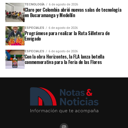
TECNOLOGÍA
6 de agosto de 2026
Claro por Colombia abrió nuevas salas de tecnología
en Bucaramanga y Medellín
ESPECIALES
6 de agosto de 2026
Prográmese para realizar la Ruta Silletera de
Envigado
ESPECIALES
6 de agosto de 2026
Con la obra Horizontes, la FLA lanza botella
conmemorativa para la Feria de las Flores