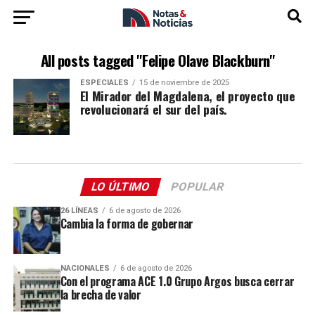
All posts tagged "Felipe Olave Blackburn"
ESPECIALES
15 de noviembre de 2025
El Mirador del Magdalena, el proyecto que
revolucionará el sur del país.
LO ÚLTIMO
POPULAR
26 LÍNEAS
6 de agosto de 2026
Cambia la forma de gobernar
NACIONALES
6 de agosto de 2026
Con el programa ACE 1.0 Grupo Argos busca cerrar
la brecha de valor