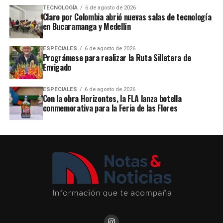
TECNOLOGÍA
6 de agosto de 2026
Claro por Colombia abrió nuevas salas de tecnología
en Bucaramanga y Medellín
ESPECIALES
6 de agosto de 2026
Prográmese para realizar la Ruta Silletera de
Envigado
ESPECIALES
6 de agosto de 2026
Con la obra Horizontes, la FLA lanza botella
conmemorativa para la Feria de las Flores