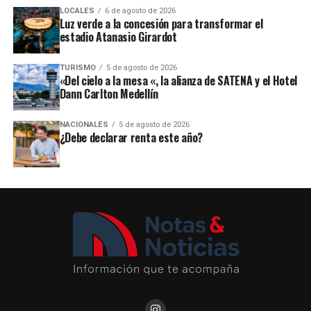
LOCALES
6 de agosto de 2026
Luz verde a la concesión para transformar el
estadio Atanasio Girardot
TURISMO
5 de agosto de 2026
«Del cielo a la mesa «, la alianza de SATENA y el Hotel
Dann Carlton Medellín
NACIONALES
5 de agosto de 2026
¿Debe declarar renta este año?