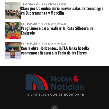
TECNOLOGÍA
6 de agosto de 2026
Claro por Colombia abrió nuevas salas de tecnología
en Bucaramanga y Medellín
ESPECIALES
6 de agosto de 2026
Prográmese para realizar la Ruta Silletera de
Envigado
ESPECIALES
6 de agosto de 2026
Con la obra Horizontes, la FLA lanza botella
conmemorativa para la Feria de las Flores