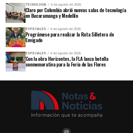
TECNOLOGÍA
6 de agosto de 2026
Claro por Colombia abrió nuevas salas de tecnología
en Bucaramanga y Medellín
ESPECIALES
6 de agosto de 2026
Prográmese para realizar la Ruta Silletera de
Envigado
ESPECIALES
6 de agosto de 2026
Con la obra Horizontes, la FLA lanza botella
conmemorativa para la Feria de las Flores