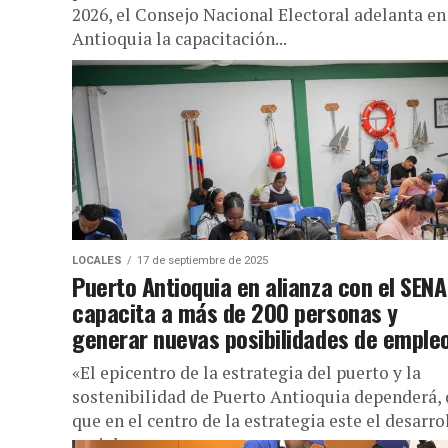
2026, el Consejo Nacional Electoral adelanta en
Antioquia la capacitación...
LOCALES
17 de septiembre de 2025
Puerto Antioquia en alianza con el SENA
capacita a más de 200 personas y
generar nuevas posibilidades de emple
«El epicentro de la estrategia del puerto y la
sostenibilidad de Puerto Antioquia dependerá, 
que en el centro de la estrategia este el desarro
social...