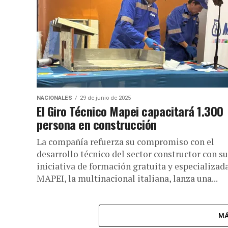
NACIONALES
29 de junio de 2025
El Giro Técnico Mapei capacitará 1.300
persona en construcción
La compañía refuerza su compromiso con el
desarrollo técnico del sector constructor con su
iniciativa de formación gratuita y especializada
MAPEI, la multinacional italiana, lanza una...
MÁ