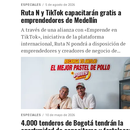
ESPECIALES
5 de agosto de 2026
Ruta N y TikTok capacitarán gratis a
emprendedores de Medellín
A través de una alianza con «Emprende en
TikTok», iniciativa de la plataforma
internacional, Ruta N pondrá a disposición de
emprendedores y creadores de negocio de...
ESPECIALES
10 de mayo de 2026
4.000 tenderos de Bogotá tendrán la