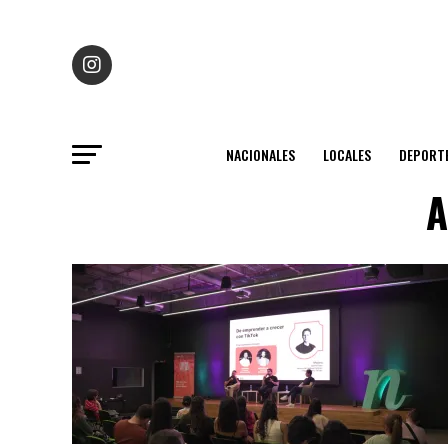
NACIONALES
LOCALES
DEPORT
A