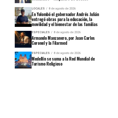
LOCALES
8 de agosto de 2026
En Yolombó el gobernador Andrés Julián
entregó obras para la educación, la
movilidad y el bienestar de las familias
ESPECIALES
8 de agosto de 2026
Armando Manzanero, por Juan Carlos
Coronel y la Filarmed
ESPECIALES
8 de agosto de 2026
Medellín se suma a la Red Mundial de
Turismo Religioso