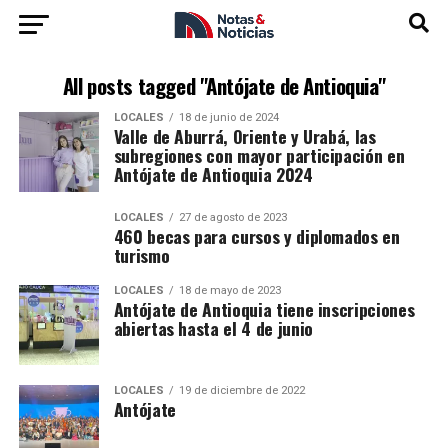
All posts tagged "Antójate de Antioquia"
LOCALES
18 de junio de 2024
Valle de Aburrá, Oriente y Urabá, las
subregiones con mayor participación en
Antójate de Antioquia 2024
LOCALES
27 de agosto de 2023
460 becas para cursos y diplomados en
turismo
LOCALES
18 de mayo de 2023
Antójate de Antioquia tiene inscripciones
abiertas hasta el 4 de junio
LOCALES
19 de diciembre de 2022
Antójate