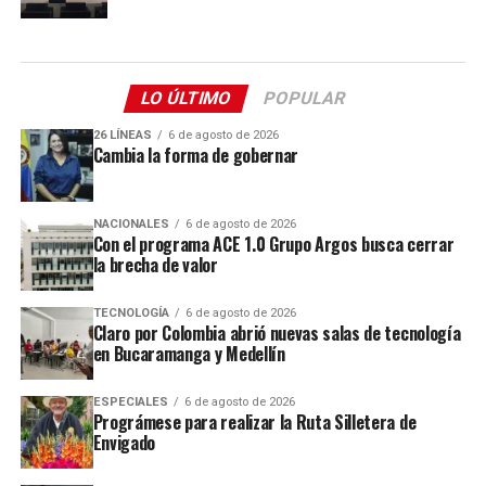
LO ÚLTIMO
POPULAR
26 LÍNEAS
6 de agosto de 2026
Cambia la forma de gobernar
NACIONALES
6 de agosto de 2026
Con el programa ACE 1.0 Grupo Argos busca cerrar
la brecha de valor
TECNOLOGÍA
6 de agosto de 2026
Claro por Colombia abrió nuevas salas de tecnología
en Bucaramanga y Medellín
ESPECIALES
6 de agosto de 2026
Prográmese para realizar la Ruta Silletera de
Envigado