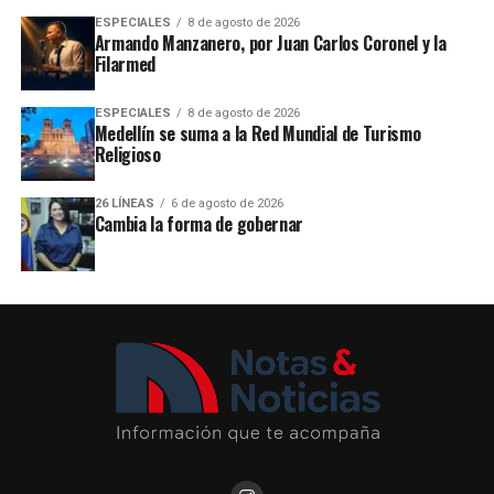
ESPECIALES
8 de agosto de 2026
Armando Manzanero, por Juan Carlos Coronel y la
Filarmed
ESPECIALES
8 de agosto de 2026
Medellín se suma a la Red Mundial de Turismo
Religioso
26 LÍNEAS
6 de agosto de 2026
Cambia la forma de gobernar