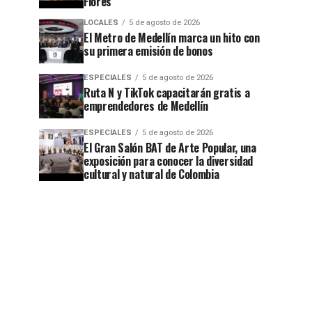
Flores
LOCALES
5 de agosto de 2026
El Metro de Medellín marca un hito con
su primera emisión de bonos
ESPECIALES
5 de agosto de 2026
Ruta N y TikTok capacitarán gratis a
emprendedores de Medellín
ESPECIALES
5 de agosto de 2026
El Gran Salón BAT de Arte Popular, una
exposición para conocer la diversidad
cultural y natural de Colombia