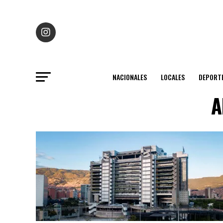
NACIONALES
LOCALES
DEPORT
A