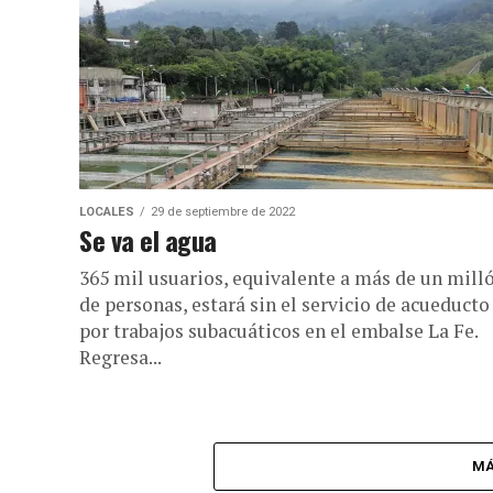
LOCALES
29 de septiembre de 2022
Se va el agua
365 mil usuarios, equivalente a más de un mill
de personas, estará sin el servicio de acueducto
por trabajos subacuáticos en el embalse La Fe.
Regresa...
MÁ