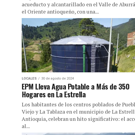
acueducto y alcantarillado en el Valle de Aburrá
el Oriente antioqueño, con una...
LOCALES
30 de agosto de 2024
EPM Lleva Agua Potable a Más de 350
Hogares en La Estrella
Los habitantes de los centros poblados de Pueb
Viejo y La Tablaza en el municipio de La Estrell
Antioquia, celebran un hito significativo: el ac
al...