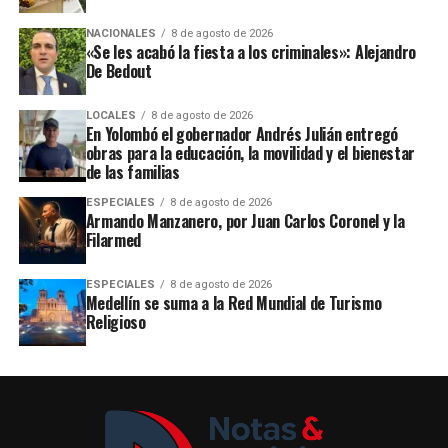
NACIONALES
8 de agosto de 2026
«Se les acabó la fiesta a los criminales»: Alejandro
De Bedout
LOCALES
8 de agosto de 2026
En Yolombó el gobernador Andrés Julián entregó
obras para la educación, la movilidad y el bienestar
de las familias
ESPECIALES
8 de agosto de 2026
Armando Manzanero, por Juan Carlos Coronel y la
Filarmed
ESPECIALES
8 de agosto de 2026
Medellín se suma a la Red Mundial de Turismo
Religioso