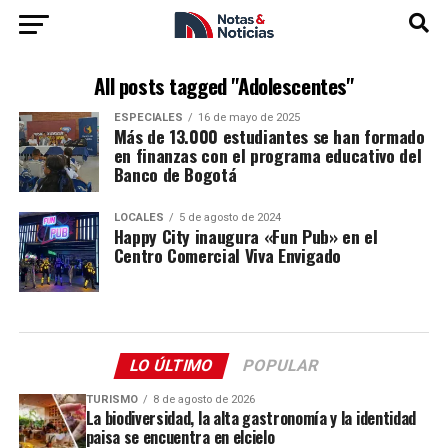
All posts tagged "Adolescentes"
ESPECIALES
16 de mayo de 2025
Más de 13.000 estudiantes se han formado
en finanzas con el programa educativo del
Banco de Bogotá
LOCALES
5 de agosto de 2024
Happy City inaugura «Fun Pub» en el
Centro Comercial Viva Envigado
LO ÚLTIMO
POPULAR
TURISMO
8 de agosto de 2026
La biodiversidad, la alta gastronomía y la identidad
paisa se encuentra en elcielo