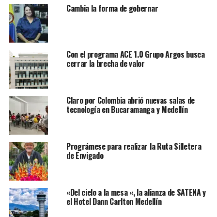
Cambia la forma de gobernar
Con el programa ACE 1.0 Grupo Argos busca
cerrar la brecha de valor
Claro por Colombia abrió nuevas salas de
tecnología en Bucaramanga y Medellín
Prográmese para realizar la Ruta Silletera
de Envigado
«Del cielo a la mesa «, la alianza de SATENA y
el Hotel Dann Carlton Medellín