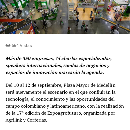
564 Vistas
Más de 350 empresas, 75 charlas especializadas,
speakers internacionales, ruedas de negocios y
espacios de innovación marcarán la agenda.
Del 10 al 12 de septiembre, Plaza Mayor de Medellín
será nuevamente el escenario en el que confluirán la
tecnología, el conocimiento y las oportunidades del
campo colombiano y latinoamericano, con la realización
de la 17ª edición de Expoagrofuturo, organizada por
Agrilink y Corferias.