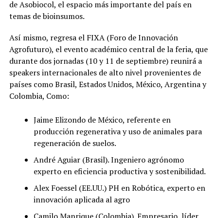
de Asobiocol, el espacio más importante del país en
temas de bioinsumos.
Así mismo, regresa el FIXA (Foro de Innovación
Agrofuturo), el evento académico central de la feria, que
durante dos jornadas (10 y 11 de septiembre) reunirá a
speakers internacionales de alto nivel provenientes de
países como Brasil, Estados Unidos, México, Argentina y
Colombia, Como:
Jaime Elizondo de México, referente en
producción regenerativa y uso de animales para
regeneración de suelos.
André Aguiar (Brasil). Ingeniero agrónomo
experto en eficiencia productiva y sostenibilidad.
Alex Foessel (EE.UU.) PH en Robótica, experto en
innovación aplicada al agro
Camilo Manrique (Colombia). Empresario, líder