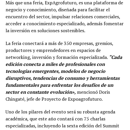
Más que una feria, ExpAgrofuturo, es una plataforma de
negocio y conocimiento, diseñada para facilitar el
encuentro del sector, impulsar relaciones comerciales,
acceder a conocimiento especializado, además fomentar
la inversión en soluciones sostenibles.
La feria conectará a más de 350 empresas, gremios,
productores y emprendedores en espacios de
networking, inversión y formación especializada.
“Cada
edición conecta a miles de profesionales con
tecnologías emergentes, modelos de negocio
disruptivos, tendencias de consumo y herramientas
fundamentales para enfrentar los desafíos de un
sector en constante evolución»,
mencionó Doris
Chingaté, jefe de Proyecto de Expoagrofuturo.
Uno de los pilares del evento será su robusta agenda
académica, que este año contará con 75 charlas
especializadas, incluyendo la sexta edición del Summit