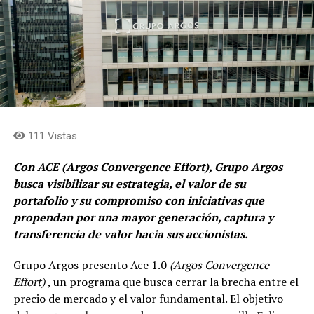
111 Vistas
Con ACE (Argos Convergence Effort), Grupo Argos
busca visibilizar su estrategia, el valor de su
portafolio y su compromiso con iniciativas que
propendan por una mayor generación, captura y
transferencia de valor hacia sus accionistas.
Grupo Argos presento Ace 1.0
(Argos Convergence
Effort)
, un programa que busca cerrar la brecha entre el
precio de mercado y el valor fundamental. El objetivo