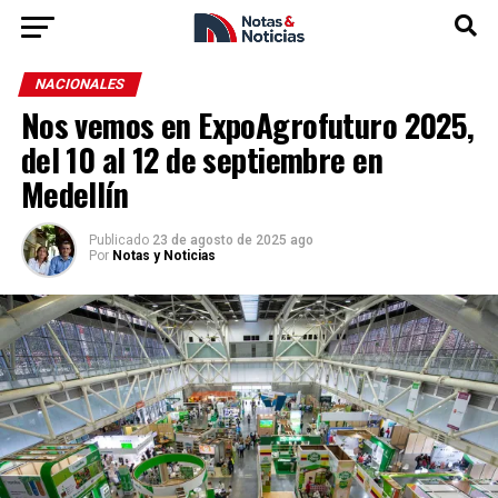
NACIONALES
Nos vemos en ExpoAgrofuturo 2025,
del 10 al 12 de septiembre en
Medellín
Publicado
23 de agosto de 2025 ago
Por
Notas y Noticias