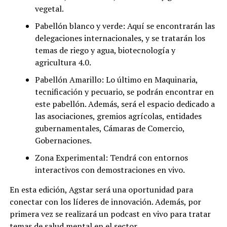
vegetal.
Pabellón blanco y verde: Aquí se encontrarán las
delegaciones internacionales, y se tratarán los
temas de riego y agua, biotecnología y
agricultura 4.0.
Pabellón Amarillo: Lo último en Maquinaria,
tecnificación y pecuario, se podrán encontrar en
este pabellón. Además, será el espacio dedicado a
las asociaciones, gremios agrícolas, entidades
gubernamentales, Cámaras de Comercio,
Gobernaciones.
Zona Experimental: Tendrá con entornos
interactivos con demostraciones en vivo.
En esta edición, Agstar será una oportunidad para
conectar con los líderes de innovación. Además, por
primera vez se realizará un podcast en vivo para tratar
temas de salud mental en el sector.