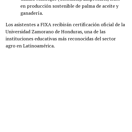
en producción sostenible de palma de aceite y
ganadería.
Los asistentes a FIXA recibirán certificación oficial de la
Universidad Zamorano de Honduras, una de las
instituciones educativas más reconocidas del sector
agro en Latinoamérica.