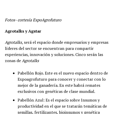
Fotos- cortesía ExpoAgrofuturo
Agrotalks y Agstar
Agrotalks,
será el espacio donde empresarios y empresas
líderes del sector se encuentran para compartir
experiencias, innovación y soluciones. Cinco serán las
zonas de
Agrotalks
Pabellón Rojo. Este es el nuevo espacio dentro de
Expoagrofuturo para conocer y conectar con lo
mejor de la ganadería. En este habrá remates
exclusivos con genéticas de clase mundial.
Pabellón Azul: Es el espacio sobre Insumos y
productividad en el que se tratarán temáticas de
semillas, fertilizantes, bioinsumos y genética