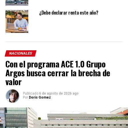
¿Debe declarar renta este año?
NACIONALES
Con el programa ACE 1.0 Grupo
Argos busca cerrar la brecha de
valor
Publicado
6 de agosto de 2026 ago
Por
Doris Gomez