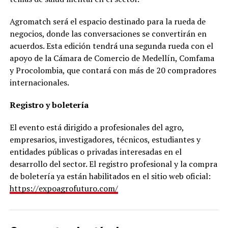
Agromatch será el espacio destinado para la rueda de
negocios, donde las conversaciones se convertirán en
acuerdos. Esta edición tendrá una segunda rueda con el
apoyo de la Cámara de Comercio de Medellín, Comfama
y Procolombia, que contará con más de 20 compradores
internacionales.
Registro y boletería
El evento está dirigido a profesionales del agro,
empresarios, investigadores, técnicos, estudiantes y
entidades públicas o privadas interesadas en el
desarrollo del sector. El registro profesional y la compra
de boletería ya están habilitados en el sitio web oficial:
https://expoagrofuturo.com/