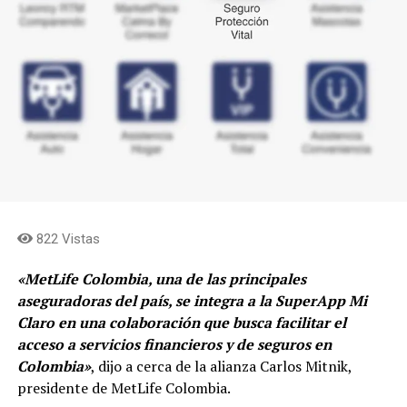
822 Vistas
«MetLife Colombia, una de las principales
aseguradoras del país, se integra a la SuperApp Mi
Claro en una colaboración que busca facilitar el
acceso a servicios financieros y de seguros en
Colombia»
, dijo a cerca de la alianza Carlos Mitnik,
presidente de MetLife Colombia.