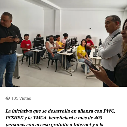
105 Vistas
La iniciativa que se desarrolla en alianza con PWC,
PCSHEK y la YMCA, beneficiará a más de 400
personas con acceso gratuito a Internet y a la