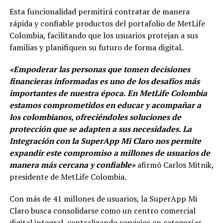
Esta funcionalidad permitirá contratar de manera
rápida y confiable productos del portafolio de MetLife
Colombia, facilitando que los usuarios protejan a sus
familias y planifiquen su futuro de forma digital.
«Empoderar las personas que tomen decisiones
financieras informadas es uno de los desafíos más
importantes de nuestra época. En MetLife Colombia
estamos comprometidos en educar y acompañar a
los colombianos, ofreciéndoles soluciones de
protección que se adapten a sus necesidades. La
Integración con la SuperApp Mi Claro nos permite
expandir este compromiso a millones de usuarios de
manera más cercana y confiable»
afirmó Carlos Mitnik,
presidente de MetLife Colombia.
Con más de 41 millones de usuarios, la SuperApp Mi
Claro busca consolidarse como un centro comercial
digital integral, centralizando servicios en categorías