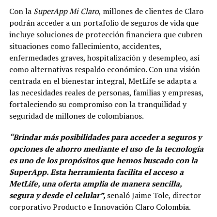
Con la
SuperApp Mi Claro
, millones de clientes de Claro
podrán acceder a un portafolio de seguros de vida que
incluye soluciones de protección financiera que cubren
situaciones como fallecimiento, accidentes,
enfermedades graves, hospitalización y desempleo, así
como alternativas respaldo económico. Con una visión
centrada en el bienestar integral, MetLife se adapta a
las necesidades reales de personas, familias y empresas,
fortaleciendo su compromiso con la tranquilidad y
seguridad de millones de colombianos.
“Brindar más posibilidades para acceder a seguros y
opciones de ahorro mediante el uso de la tecnología
es uno de los propósitos que hemos buscado con la
SuperApp. Esta herramienta facilita el acceso a
MetLife, una oferta amplia de manera sencilla,
segura y desde el celular”,
señaló Jaime Tole, director
corporativo Producto e Innovación Claro Colombia.