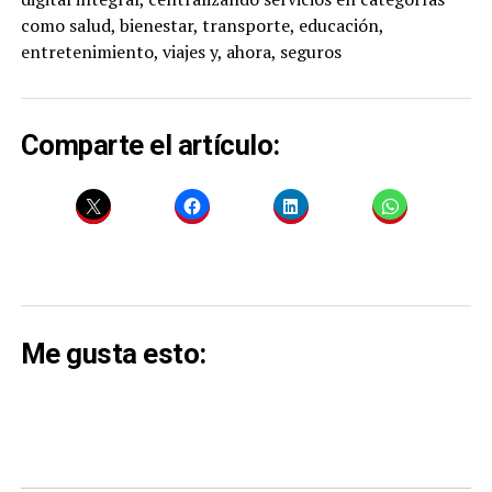
como salud, bienestar, transporte, educación,
entretenimiento, viajes y, ahora, seguros
Comparte el artículo:
Me gusta esto: