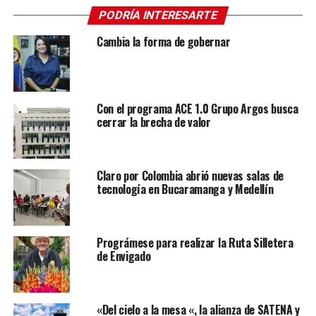
PODRÍA INTERESARTE
Cambia la forma de gobernar
Con el programa ACE 1.0 Grupo Argos busca
cerrar la brecha de valor
Claro por Colombia abrió nuevas salas de
tecnología en Bucaramanga y Medellín
Prográmese para realizar la Ruta Silletera
de Envigado
«Del cielo a la mesa «, la alianza de SATENA y