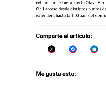
celebración. El aeropuerto Olaya Herr
fácil acceso desde distintos puntos de
extenderá hasta la 1:00 a.m. del domi
Comparte el artículo:
Me gusta esto: