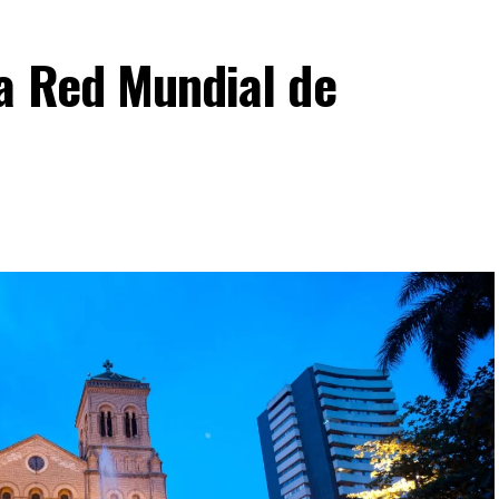
la Red Mundial de