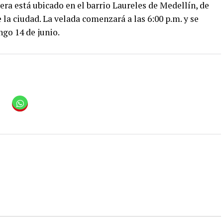
era está ubicado en el barrio Laureles de Medellín, de
 la ciudad. La velada comenzará a las 6:00 p.m. y se
ngo 14 de junio.