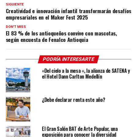
SIGUIENTE
Creatividad e innovación infantil transformarán desafíos
empresariales en el Maker Fest 2025
DON'T MISS
El 83 % de los antioqueños convive con mascotas,
según encuesta de Fenalco Antioquia
PODRÍA INTERESARTE
«Del cielo a la mesa «, la alianza de SATENA y
el Hotel Dann Carlton Medellín
¿Debe declarar renta este año?
El Gran Salón BAT de Arte Popular, una
exposición para conocer la diversidad