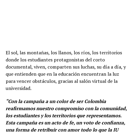
El sol, las montañas, los llanos, los ríos, los territorios
donde los estudiantes protagonistas del corto
documental, viven, comparten sus luchas, su día a día, y
que entienden que en la educación encuentran la luz
para vencer obstáculos, gracias al salón virtual de la
universidad.
“Con la campaña a un color de ser Colombia
reafirmamos nuestro compromiso con la comunidad,
los estudiantes y los territorios que representamos.
Esta campaña es un acto de fe, un voto de confianza,
una forma de retribuir con amor todo lo que la IU