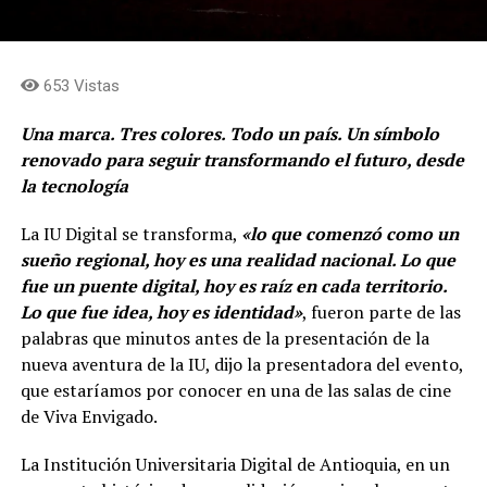
653 Vistas
Una marca. Tres colores. Todo un país. Un símbolo
renovado para seguir transformando el futuro, desde
la tecnología
La IU Digital se transforma,
«lo que comenzó como un
sueño regional, hoy es una realidad nacional. Lo que
fue un puente digital, hoy es raíz en cada territorio.
Lo que fue idea, hoy es identidad»
, fueron parte de las
palabras que minutos antes de la presentación de la
nueva aventura de la IU, dijo la presentadora del evento,
que estaríamos por conocer en una de las salas de cine
de Viva Envigado.
La Institución Universitaria Digital de Antioquia, en un