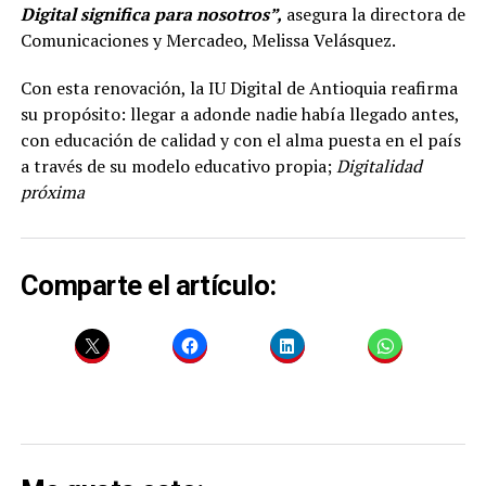
Digital significa para nosotros”,
asegura la directora de
Comunicaciones y Mercadeo, Melissa Velásquez.
Con esta renovación, la IU Digital de Antioquia reafirma
su propósito: llegar a adonde nadie había llegado antes,
con educación de calidad y con el alma puesta en el país
a través de su modelo educativo propia;
Digitalidad
próxima
Comparte el artículo: