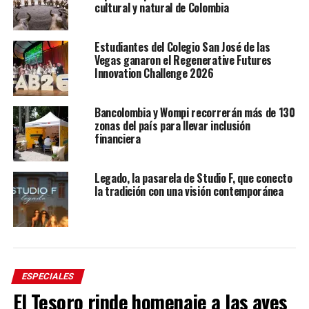
cultural y natural de Colombia
Estudiantes del Colegio San José de las
Vegas ganaron el Regenerative Futures
Innovation Challenge 2026
Bancolombia y Wompi recorrerán más de 130
zonas del país para llevar inclusión
financiera
Legado, la pasarela de Studio F, que conecto
la tradición con una visión contemporánea
ESPECIALES
El Tesoro rinde homenaje a las aves