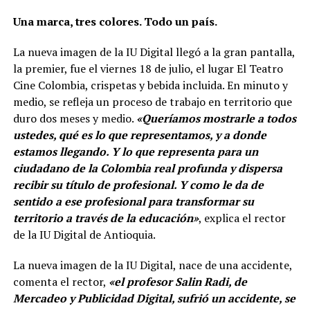
Una marca, tres colores. Todo un país.
La nueva imagen de la IU Digital llegó a la gran pantalla,
la premier, fue el viernes 18 de julio, el lugar El Teatro
Cine Colombia, crispetas y bebida incluida. En minuto y
medio, se refleja un proceso de trabajo en territorio que
duro dos meses y medio.
«Queríamos mostrarle a todos
ustedes, qué es lo que representamos, y a donde
estamos llegando. Y lo que representa para un
ciudadano de la Colombia real profunda y dispersa
recibir su título de profesional. Y como le da de
sentido a ese profesional para transformar su
territorio a través de la educación»
, explica el rector
de la IU Digital de Antioquia.
La nueva imagen de la IU Digital, nace de una accidente,
comenta el rector,
«el profesor Salin Radi, de
Mercadeo y Publicidad Digital, sufrió un accidente, se