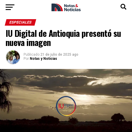
ESPECIALES
IU Digital de Antioquia presentó su
nueva imagen
Publicado
21 de julio de 2025 ago
Por
Notas y Noticias