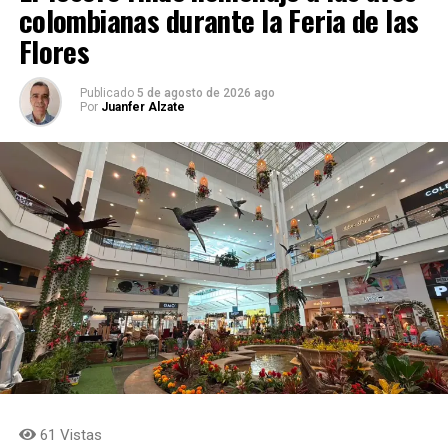
colombianas durante la Feria de las
Flores
Publicado
5 de agosto de 2026 ago
Por
Juanfer Alzate
61 Vistas