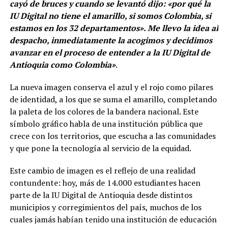
cayó de bruces y cuando se levantó dijo: «por qué la
IU Digital no tiene el amarillo, si somos Colombia, si
estamos en los 32 departamentos». Me llevo la idea al
despacho, inmediatamente la acogimos y decidimos
avanzar en el proceso de entender a la IU Digital de
Antioquia como Colombia»
.
La nueva imagen conserva el azul y el rojo como pilares
de identidad, a los que se suma el amarillo, completando
la paleta de los colores de la bandera nacional. Este
símbolo gráfico habla de una institución pública que
crece con los territorios, que escucha a las comunidades
y que pone la tecnología al servicio de la equidad.
Este cambio de imagen es el reflejo de una realidad
contundente: hoy, más de 14.000 estudiantes hacen
parte de la IU Digital de Antioquia desde distintos
municipios y corregimientos del país, muchos de los
cuales jamás habían tenido una institución de educación