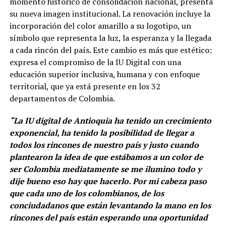
momento histórico de consolidación nacional, presenta
su nueva imagen institucional. La renovación incluye la
incorporación del color amarillo a su logotipo, un
símbolo que representa la luz, la esperanza y la llegada
a cada rincón del país. Este cambio es más que estético:
expresa el compromiso de la IU Digital con una
educación superior inclusiva, humana y con enfoque
territorial, que ya está presente en los 32
departamentos de Colombia.
“La IU digital de Antioquia ha tenido un crecimiento
exponencial, ha tenido la posibilidad de llegar a
todos los rincones de nuestro país y justo cuando
plantearon la idea de que estábamos a un color de
ser Colombia mediatamente se me ilumino todo y
dije bueno eso hay que hacerlo. Por mi cabeza paso
que cada uno de los colombianos, de los
conciudadanos que están levantando la mano en los
rincones del país están esperando una oportunidad