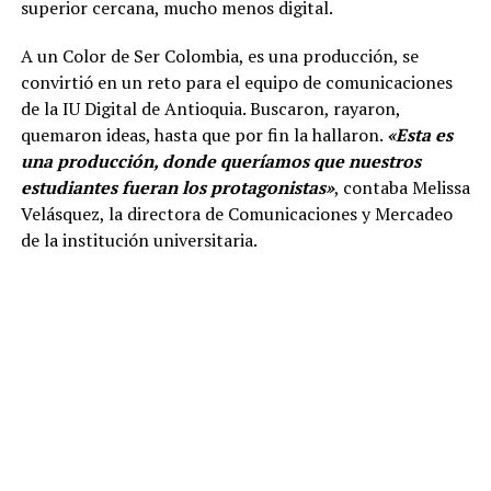
superior cercana, mucho menos digital.
A un Color de Ser Colombia, es una producción, se
convirtió en un reto para el equipo de comunicaciones
de la IU Digital de Antioquia. Buscaron, rayaron,
quemaron ideas, hasta que por fin la hallaron.
«Esta es
una producción, donde queríamos que nuestros
estudiantes fueran los protagonistas»
, contaba Melissa
Velásquez, la directora de Comunicaciones y Mercadeo
de la institución universitaria.