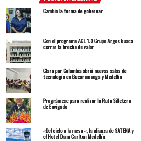
Cambia la forma de gobernar
Con el programa ACE 1.0 Grupo Argos busca
cerrar la brecha de valor
Claro por Colombia abrió nuevas salas de
tecnología en Bucaramanga y Medellín
Prográmese para realizar la Ruta Silletera
de Envigado
«Del cielo a la mesa «, la alianza de SATENA y
el Hotel Dann Carlton Medellín