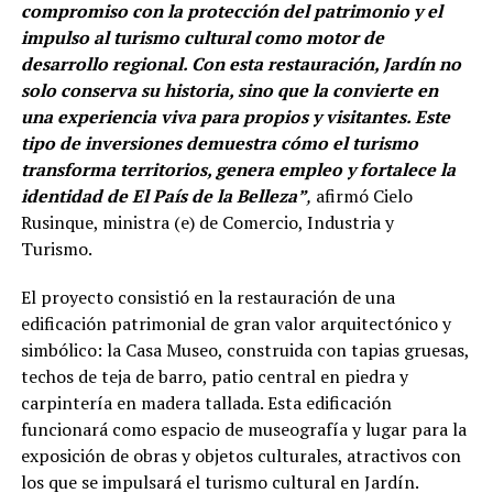
compromiso con la protección del patrimonio y el
impulso al turismo cultural como motor de
desarrollo regional. Con esta restauración, Jardín no
solo conserva su historia, sino que la convierte en
una experiencia viva para propios y visitantes. Este
tipo de inversiones demuestra cómo el turismo
transforma territorios, genera empleo y fortalece la
identidad de El País de la Belleza”
,
afirmó Cielo
Rusinque, ministra (e) de Comercio, Industria y
Turismo.
El proyecto consistió en la restauración de una
edificación patrimonial de gran valor arquitectónico y
simbólico: la Casa Museo, construida con tapias gruesas,
techos de teja de barro, patio central en piedra y
carpintería en madera tallada. Esta edificación
funcionará como espacio de museografía y lugar para la
exposición de obras y objetos culturales, atractivos con
los que se impulsará el turismo cultural en Jardín.