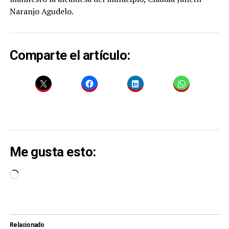
Naranjo Agudelo.
Comparte el artículo:
Me gusta esto:
Cargando...
Relacionado