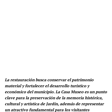
La restauración busca conservar el patrimonio
material y fortalecer el desarrollo turístico y
económico del municipio. La Casa Museo es un punto
clave para la preservación de la memoria histórica,
cultural y artística de Jardín, además de representar
un atractivo fundamental para los visitantes