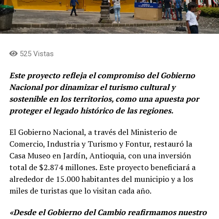
525 Vistas
Este proyecto refleja el compromiso del Gobierno
Nacional por dinamizar el turismo cultural y
sostenible en los territorios, como una apuesta por
proteger el legado histórico de las regiones.
El Gobierno Nacional, a través del Ministerio de
Comercio, Industria y Turismo y Fontur, restauró la
Casa Museo en Jardín, Antioquia, con una inversión
total de $2.874 millones
.
Este proyecto beneficiará a
alrededor de 15.000 habitantes del municipio y a los
miles de turistas que lo visitan cada año.
«Desde el Gobierno del Cambio reafirmamos nuestro