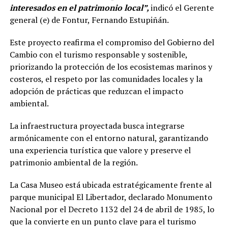
interesados en el patrimonio local”,
indicó el Gerente
general (e) de Fontur, Fernando Estupiñán.
Este proyecto reafirma el compromiso del Gobierno del
Cambio con el turismo responsable y sostenible,
priorizando la protección de los ecosistemas marinos y
costeros, el respeto por las comunidades locales y la
adopción de prácticas que reduzcan el impacto
ambiental.
La infraestructura proyectada busca integrarse
armónicamente con el entorno natural, garantizando
una experiencia turística que valore y preserve el
patrimonio ambiental de la región.
La Casa Museo está ubicada estratégicamente frente al
parque municipal El Libertador, declarado Monumento
Nacional por el Decreto 1132 del 24 de abril de 1985, lo
que la convierte en un punto clave para el turismo