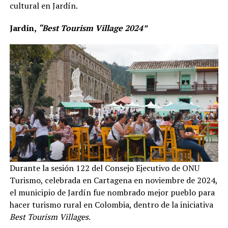
cultural en Jardín.
Jardín
,
“Best Tourism Village 2024”
Durante la sesión 122 del Consejo Ejecutivo de ONU
Turismo, celebrada en Cartagena en noviembre de 2024,
el municipio de Jardín fue nombrado mejor pueblo para
hacer turismo rural en Colombia, dentro de la iniciativa
Best Tourism Villages
.