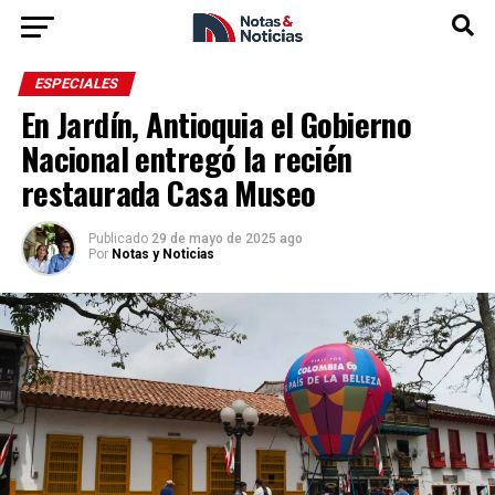
ESPECIALES
En Jardín, Antioquia el Gobierno
Nacional entregó la recién
restaurada Casa Museo
Publicado
29 de mayo de 2025 ago
Por
Notas y Noticias