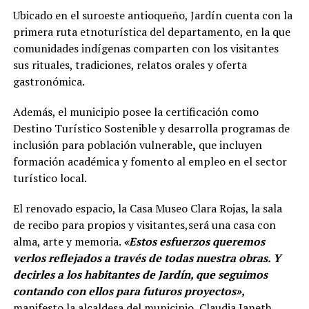
Ubicado en el suroeste antioqueño, Jardín cuenta con la
primera ruta etnoturística del departamento, en la que
comunidades indígenas comparten con los visitantes
sus rituales, tradiciones, relatos orales y oferta
gastronómica.
Además, el municipio posee la certificación como
Destino Turístico Sostenible y desarrolla programas de
inclusión para población vulnerable
,
que incluyen
formación académica y fomento al empleo en el sector
turístico local.
El renovado espacio, la Casa Museo Clara Rojas, la sala
de recibo para propios y visitantes,será una casa con
alma, arte y memoria.
«Estos esfuerzos queremos
verlos reflejados a través de todas nuestra obras. Y
decirles a los habitantes de Jardín, que seguimos
contando con ellos para futuros proyectos»,
manifesto la alcaldesa del municipio, Claudia Janeth