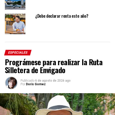
¿Debe declarar renta este año?
ESPECIALES
Prográmese para realizar la Ruta
Silletera de Envigado
Publicado
6 de agosto de 2026 ago
Por
Doris Gomez