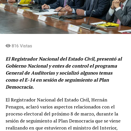
816 Vistas
El Registrador Nacional del Estado Civil, presentó al
Gobierno Nacional y entes de control el programa
General de Auditorias y socializó algunos temas
como el E-14 en sesión de seguimiento al Plan
Democracia.
El Registrador Nacional del Estado Civil, Hernán
Penagos, aclaró varios aspectos relacionados con el
proceso electoral del próximo 8 de marzo, durante la
sesión de seguimiento al Plan Democracia que se viene
realizando en que estuvieron el ministro del Interior,