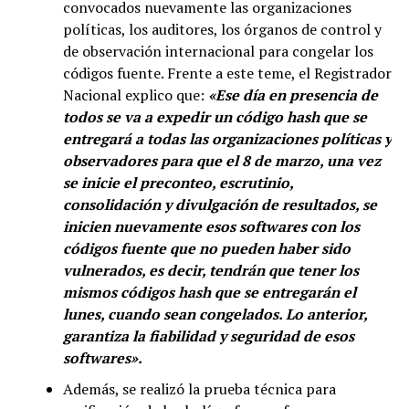
convocados nuevamente las organizaciones
políticas, los auditores, los órganos de control y
de observación internacional para congelar los
códigos fuente. Frente a este teme, el Registrador
Nacional explico que:
«Ese día en presencia de
todos se va a expedir un código hash que se
entregará a todas las organizaciones políticas y
observadores para que el 8 de marzo, una vez
se inicie el preconteo, escrutinio,
consolidación y divulgación de resultados, se
inicien nuevamente esos softwares con los
códigos fuente que no pueden haber sido
vulnerados, es decir, tendrán que tener los
mismos códigos hash que se entregarán el
lunes, cuando sean congelados. Lo anterior,
garantiza la fiabilidad y seguridad de esos
softwares».
Además, se realizó la prueba técnica para