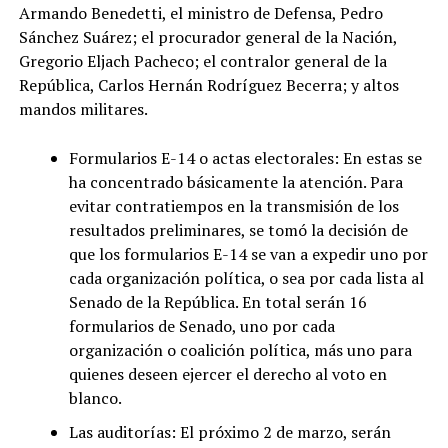
Armando Benedetti, el ministro de Defensa, Pedro
Sánchez Suárez; el procurador general de la Nación,
Gregorio Eljach Pacheco; el contralor general de la
República, Carlos Hernán Rodríguez Becerra; y altos
mandos militares.
Formularios E-14 o actas electorales: En estas se
ha concentrado básicamente la atención. Para
evitar contratiempos en la transmisión de los
resultados preliminares, se tomó la decisión de
que los formularios E-14 se van a expedir uno por
cada organización política, o sea por cada lista al
Senado de la República. En total serán 16
formularios de Senado, uno por cada
organización o coalición política, más uno para
quienes deseen ejercer el derecho al voto en
blanco.
Las auditorías: El próximo 2 de marzo, serán