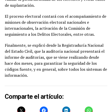
de suplantación.
El proceso electoral contará con el acompañamiento de
misiones de observación electoral nacionales e
internacionales, la activación de la Comisión de
seguimiento a los Delitos Electorales, entre otras.
Finalmente, se explicó desde la Registraduría Nacional
del Estado Civil, que la auditoría nacional presentará el
informe de auditorías, que se viene realizando desde
hace dos meses, para garantizar la seguridad de los
códigos fuente, y en general, sobre todos los sistemas de
información.
Comparte el artículo: