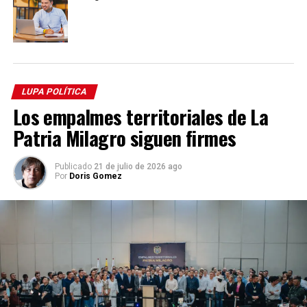
LUPA POLÍTICA
Los empalmes territoriales de La
Patria Milagro siguen firmes
Publicado
21 de julio de 2026 ago
Por
Doris Gomez