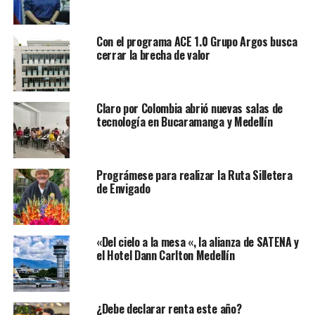
Con el programa ACE 1.0 Grupo Argos busca
cerrar la brecha de valor
Claro por Colombia abrió nuevas salas de
tecnología en Bucaramanga y Medellín
Prográmese para realizar la Ruta Silletera
de Envigado
«Del cielo a la mesa «, la alianza de SATENA y
el Hotel Dann Carlton Medellín
¿Debe declarar renta este año?