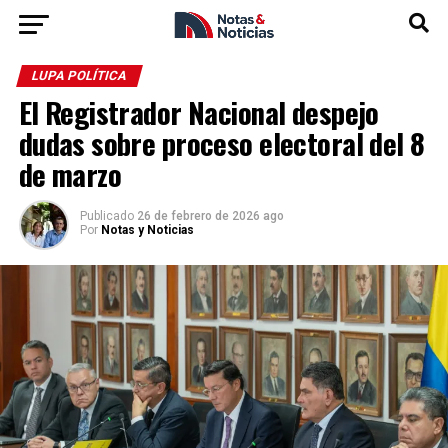
LUPA POLÍTICA
El Registrador Nacional despejo
dudas sobre proceso electoral del 8
de marzo
Publicado
26 de febrero de 2026 ago
Por
Notas y Noticias