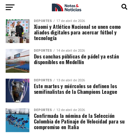
DEPORTES
17 de abril de 2026
Xiaomi y Atlético Nacional se unen como
aliados digitales para acercar fútbol y
tecnología
DEPORTES
14 de abril de 2026
Dos canchas públicas de pádel ya están
disponibles en Medellín
DEPORTES
13 de abril de 2026
Este martes y miércoles se definen los
semifinalistas de la Champions League
DEPORTES
12 de abril de 2026
Confirmada la nómina de la Selección
Colombia de Patinaje de Velocidad para su
compromiso en Italia