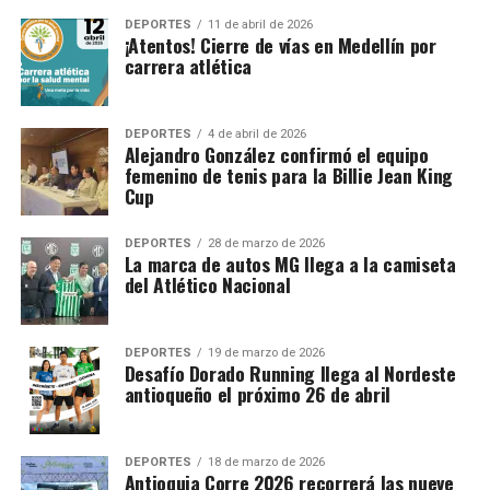
DEPORTES
11 de abril de 2026
¡Atentos! Cierre de vías en Medellín por
carrera atlética
DEPORTES
4 de abril de 2026
Alejandro González confirmó el equipo
femenino de tenis para la Billie Jean King
Cup
DEPORTES
28 de marzo de 2026
La marca de autos MG llega a la camiseta
del Atlético Nacional
DEPORTES
19 de marzo de 2026
Desafío Dorado Running llega al Nordeste
antioqueño el próximo 26 de abril
DEPORTES
18 de marzo de 2026
Antioquia Corre 2026 recorrerá las nueve