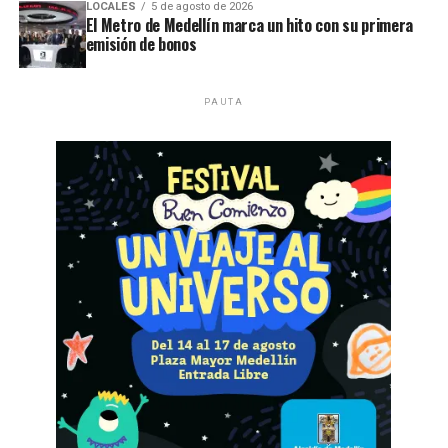
LOCALES
5 de agosto de 2026
El Metro de Medellín marca un hito con su primera
emisión de bonos
PAUTA