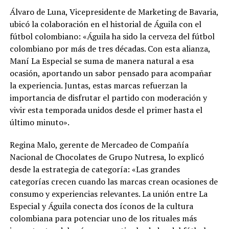
Álvaro de Luna, Vicepresidente de Marketing de Bavaria,
ubicó la colaboración en el historial de Águila con el
fútbol colombiano: «Águila ha sido la cerveza del fútbol
colombiano por más de tres décadas. Con esta alianza,
Maní La Especial se suma de manera natural a esa
ocasión, aportando un sabor pensado para acompañar
la experiencia. Juntas, estas marcas refuerzan la
importancia de disfrutar el partido con moderación y
vivir esta temporada unidos desde el primer hasta el
último minuto».
Regina Malo, gerente de Mercadeo de Compañía
Nacional de Chocolates de Grupo Nutresa, lo explicó
desde la estrategia de categoría: «Las grandes
categorías crecen cuando las marcas crean ocasiones de
consumo y experiencias relevantes. La unión entre La
Especial y Águila conecta dos íconos de la cultura
colombiana para potenciar uno de los rituales más