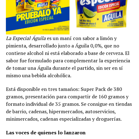
La Especial Águila
es un maní con sabor a limón y
pimienta, desarrollado junto a Águila 0,0%, que no
contiene alcohol ni está elaborado a base de cerveza. El
sabor fue formulado para complementar la experiencia
de tomar una Águila durante el partido, sin ser en sí
mismo una bebida alcohólica.
Está disponible en tres tamaños: Super Pack de 380
gramos, presentación para compartir de 160 gramos y
formato individual de 35 gramos. Se consigue en tiendas
de barrio, cadenas, hipermercados, autoservicios,
minimercados, cadenas especializadas y droguerías.
Las voces de quienes lo lanzaron