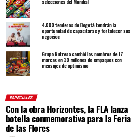
selecciones del Mundial
4.000 tenderos de Bogotá tendrán la
oportunidad de capacitarse y fortalecer sus
negocios
Grupo Nutresa cambió los nombres de 17
marcas en 30 millones de empaques con
mensajes de optimismo
ESPECIALES
Con la obra Horizontes, la FLA lanza
botella conmemorativa para la Feria
de las Flores