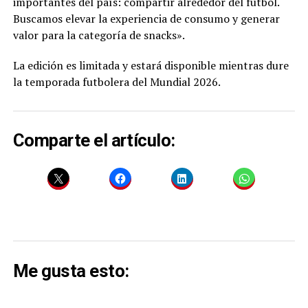
importantes del país: compartir alrededor del fútbol.
Buscamos elevar la experiencia de consumo y generar
valor para la categoría de snacks».
La edición es limitada y estará disponible mientras dure
la temporada futbolera del Mundial 2026.
Comparte el artículo:
Me gusta esto: