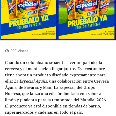
390 Vistas
Cuando un colombiano se sienta a ver un partido, la
cerveza y el maní suelen llegar juntos. Esa costumbre
tiene ahora un producto diseñado expresamente para
ella:
La Especial Águila
, una colaboración entre Cerveza
Águila, de Bavaria, y Maní La Especial, del Grupo
Nutresa, que lanza una edición limitada con sabor a
limón y pimienta para la temporada del Mundial 2026.
El producto ya está disponible en tiendas de barrio,
supermercados y cadenas en todo el país.