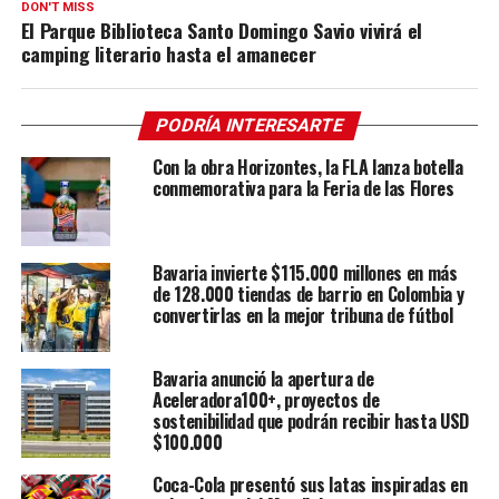
DON'T MISS
El Parque Biblioteca Santo Domingo Savio vivirá el
camping literario hasta el amanecer
PODRÍA INTERESARTE
Con la obra Horizontes, la FLA lanza botella
conmemorativa para la Feria de las Flores
Bavaria invierte $115.000 millones en más
de 128.000 tiendas de barrio en Colombia y
convertirlas en la mejor tribuna de fútbol
Bavaria anunció la apertura de
Aceleradora100+, proyectos de
sostenibilidad que podrán recibir hasta USD
$100.000
Coca-Cola presentó sus latas inspiradas en