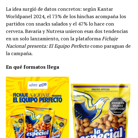
La idea surgió de datos concretos: según Kantar
Worldpanel 2024, el 73% de los hinchas acompaña los
partidos con snacks salados y el 47% lo hace con
cerveza. Bavaria y Nutresa unieron esas dos tendencias
en un solo lanzamiento, con la plataforma
Fichaje
Nacional presenta: El Equipo Perfecto
como paraguas de
la campaña.
En qué formatos llega