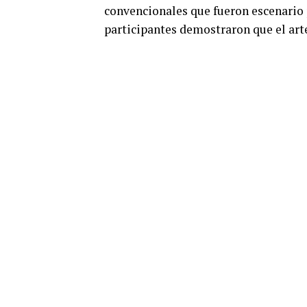
convencionales que fueron escenario 
participantes demostraron que el art