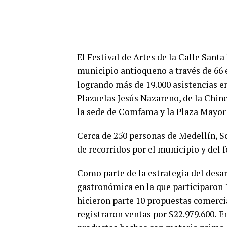
El Festival de Artes de la Calle Sant
municipio antioqueño a través de 66 e
logrando más de 19.000 asistencias en
Plazuelas Jesús Nazareno, de la Chinc
la sede de Comfama y la Plaza Mayor
Cerca de 250 personas de Medellín, S
de recorridos por el municipio y del
Como parte de la estrategia del des
gastronómica en la que participaron 
hicieron parte 10 propuestas comercial
registraron ventas por $22.979.600.
E