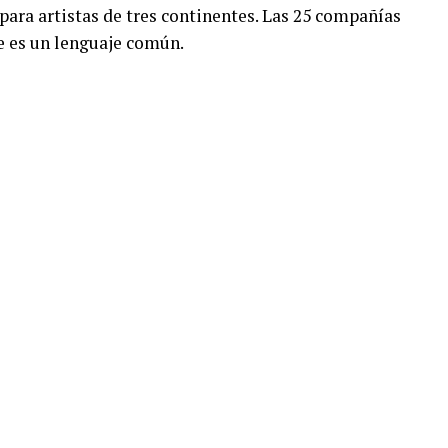
para artistas de tres continentes. Las 25 compañías
e es un lenguaje común.