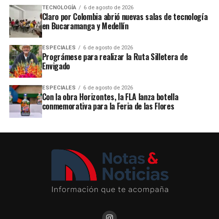
TECNOLOGÍA
6 de agosto de 2026
Claro por Colombia abrió nuevas salas de tecnología
en Bucaramanga y Medellín
ESPECIALES
6 de agosto de 2026
Prográmese para realizar la Ruta Silletera de
Envigado
ESPECIALES
6 de agosto de 2026
Con la obra Horizontes, la FLA lanza botella
conmemorativa para la Feria de las Flores