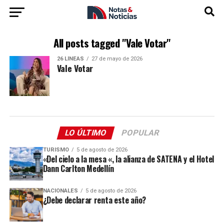
All posts tagged "Vale Votar"
26 LÍNEAS
27 de mayo de 2026
Vale Votar
LO ÚLTIMO
POPULAR
TURISMO
5 de agosto de 2026
«Del cielo a la mesa «, la alianza de SATENA y el Hotel
Dann Carlton Medellín
NACIONALES
5 de agosto de 2026
¿Debe declarar renta este año?