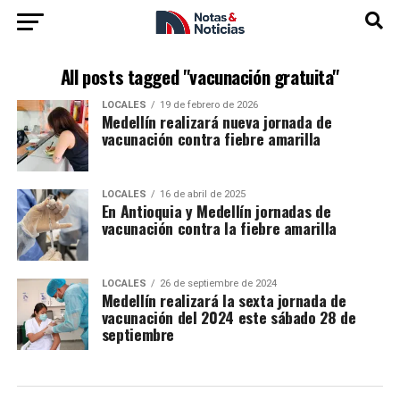
All posts tagged "vacunación gratuita"
LOCALES
19 de febrero de 2026
Medellín realizará nueva jornada de
vacunación contra fiebre amarilla
LOCALES
16 de abril de 2025
En Antioquia y Medellín jornadas de
vacunación contra la fiebre amarilla
LOCALES
26 de septiembre de 2024
Medellín realizará la sexta jornada de
vacunación del 2024 este sábado 28 de
septiembre