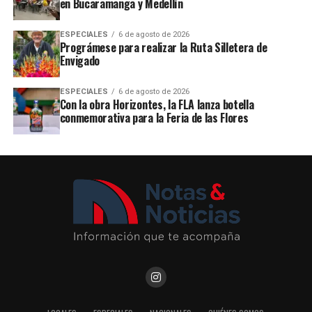
en Bucaramanga y Medellín
ESPECIALES
6 de agosto de 2026
Prográmese para realizar la Ruta Silletera de
Envigado
ESPECIALES
6 de agosto de 2026
Con la obra Horizontes, la FLA lanza botella
conmemorativa para la Feria de las Flores