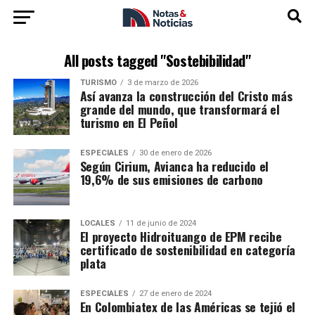
All posts tagged "Sostebibilidad"
TURISMO
3 de marzo de 2026
Así avanza la construcción del Cristo más
grande del mundo, que transformará el
turismo en El Peñol
ESPECIALES
30 de enero de 2026
Según Cirium, Avianca ha reducido el
19,6% de sus emisiones de carbono
LOCALES
11 de junio de 2024
El proyecto Hidroituango de EPM recibe
certificado de sostenibilidad en categoría
plata
ESPECIALES
27 de enero de 2024
En Colombiatex de las Américas se tejió el