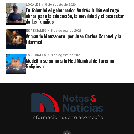
LOCALES
8 de agosto de 2026
En Yolombó el gobernador Andrés Julián entregó
obras para la educación, la movilidad y el bienestar
de las familias
ESPECIALES
8 de agosto de 2026
Armando Manzanero, por Juan Carlos Coronel y la
Filarmed
ESPECIALES
8 de agosto de 2026
Medellín se suma a la Red Mundial de Turismo
Religioso