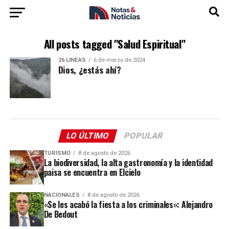
All posts tagged "Salud Espiritual"
26 LÍNEAS
6 de marzo de 2024
Dios, ¿estás ahí?
LO ÚLTIMO
POPULAR
TURISMO
8 de agosto de 2026
La biodiversidad, la alta gastronomía y la identidad
paisa se encuentra en Elcielo
NACIONALES
8 de agosto de 2026
«Se les acabó la fiesta a los criminales»: Alejandro
De Bedout