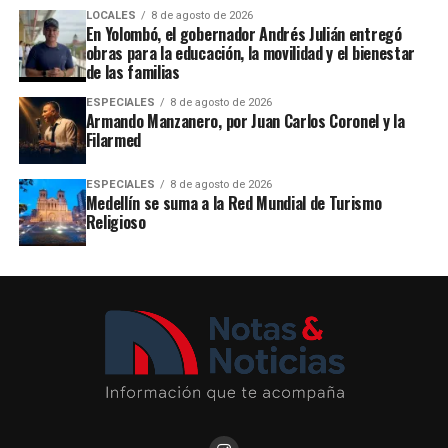
LOCALES
8 de agosto de 2026
En Yolombó, el gobernador Andrés Julián entregó
obras para la educación, la movilidad y el bienestar
de las familias
ESPECIALES
8 de agosto de 2026
Armando Manzanero, por Juan Carlos Coronel y la
Filarmed
ESPECIALES
8 de agosto de 2026
Medellín se suma a la Red Mundial de Turismo
Religioso