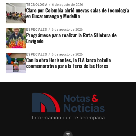
TECNOLOGÍA
6 de agosto de 2026
Claro por Colombia abrió nuevas salas de tecnología
en Bucaramanga y Medellín
ESPECIALES
6 de agosto de 2026
Prográmese para realizar la Ruta Silletera de
Envigado
ESPECIALES
6 de agosto de 2026
Con la obra Horizontes, la FLA lanza botella
conmemorativa para la Feria de las Flores