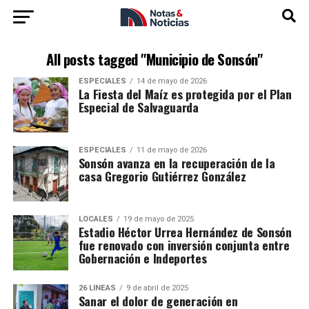
All posts tagged "Municipio de Sonsón"
ESPECIALES
14 de mayo de 2026
La Fiesta del Maíz es protegida por el Plan
Especial de Salvaguarda
ESPECIALES
11 de mayo de 2026
Sonsón avanza en la recuperación de la
casa Gregorio Gutiérrez González
LOCALES
19 de mayo de 2025
Estadio Héctor Urrea Hernández de Sonsón
fue renovado con inversión conjunta entre
Gobernación e Indeportes
26 LÍNEAS
9 de abril de 2025
Sanar el dolor de generación en