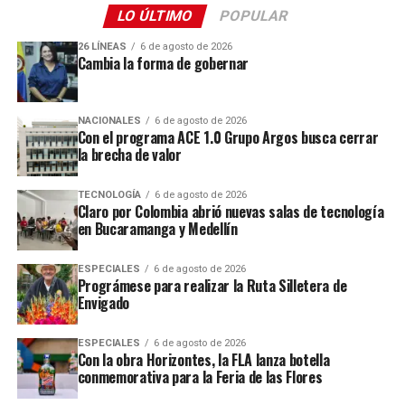
LO ÚLTIMO
POPULAR
26 LÍNEAS
6 de agosto de 2026
Cambia la forma de gobernar
NACIONALES
6 de agosto de 2026
Con el programa ACE 1.0 Grupo Argos busca cerrar
la brecha de valor
TECNOLOGÍA
6 de agosto de 2026
Claro por Colombia abrió nuevas salas de tecnología
en Bucaramanga y Medellín
ESPECIALES
6 de agosto de 2026
Prográmese para realizar la Ruta Silletera de
Envigado
ESPECIALES
6 de agosto de 2026
Con la obra Horizontes, la FLA lanza botella
conmemorativa para la Feria de las Flores