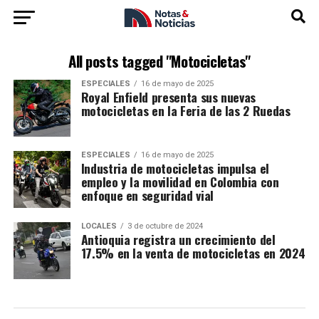
All posts tagged "Motocicletas"
ESPECIALES
16 de mayo de 2025
Royal Enfield presenta sus nuevas
motocicletas en la Feria de las 2 Ruedas
ESPECIALES
16 de mayo de 2025
Industria de motocicletas impulsa el
empleo y la movilidad en Colombia con
enfoque en seguridad vial
LOCALES
3 de octubre de 2024
Antioquia registra un crecimiento del
17.5% en la venta de motocicletas en 2024