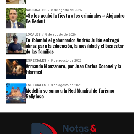
NACIONALES
8 de agosto de 2026
«Se les acabó la fiesta a los criminales»: Alejandro
De Bedout
LOCALES
8 de agosto de 2026
En Yolombó el gobernador Andrés Julián entregó
obras para la educación, la movilidad y el bienestar
de las familias
ESPECIALES
8 de agosto de 2026
Armando Manzanero, por Juan Carlos Coronel y la
Filarmed
ESPECIALES
8 de agosto de 2026
Medellín se suma a la Red Mundial de Turismo
Religioso