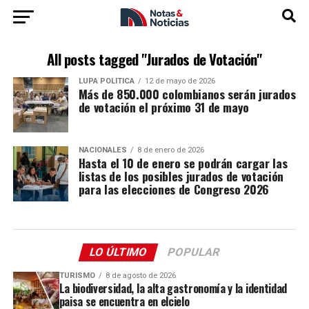
All posts tagged "Jurados de Votación"
LUPA POLÍTICA
12 de mayo de 2026
Más de 850.000 colombianos serán jurados
de votación el próximo 31 de mayo
NACIONALES
8 de enero de 2026
Hasta el 10 de enero se podrán cargar las
listas de los posibles jurados de votación
para las elecciones de Congreso 2026
LO ÚLTIMO
POPULAR
TURISMO
8 de agosto de 2026
La biodiversidad, la alta gastronomía y la identidad
paisa se encuentra en elcielo