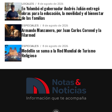
LOCALES
8 de agosto de 2026
En Yolombó el gobernador Andrés Julián entregó
obras para la educación, la movilidad y el bienestar
de las familias
ESPECIALES
8 de agosto de 2026
Armando Manzanero, por Juan Carlos Coronel y la
Filarmed
ESPECIALES
8 de agosto de 2026
Medellín se suma a la Red Mundial de Turismo
Religioso