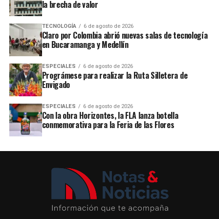
la brecha de valor
TECNOLOGÍA
6 de agosto de 2026
Claro por Colombia abrió nuevas salas de tecnología
en Bucaramanga y Medellín
ESPECIALES
6 de agosto de 2026
Prográmese para realizar la Ruta Silletera de
Envigado
ESPECIALES
6 de agosto de 2026
Con la obra Horizontes, la FLA lanza botella
conmemorativa para la Feria de las Flores