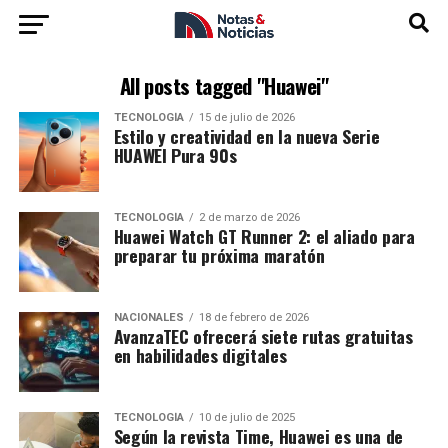
All posts tagged "Huawei"
TECNOLOGÍA
15 de julio de 2026
Estilo y creatividad en la nueva Serie
HUAWEI Pura 90s
TECNOLOGÍA
2 de marzo de 2026
Huawei Watch GT Runner 2: el aliado para
preparar tu próxima maratón
NACIONALES
18 de febrero de 2026
AvanzaTEC ofrecerá siete rutas gratuitas
en habilidades digitales
TECNOLOGÍA
10 de julio de 2025
Según la revista Time, Huawei es una de