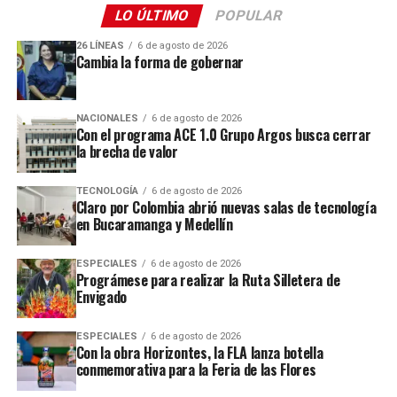
LO ÚLTIMO
POPULAR
26 LÍNEAS
6 de agosto de 2026
Cambia la forma de gobernar
NACIONALES
6 de agosto de 2026
Con el programa ACE 1.0 Grupo Argos busca cerrar
la brecha de valor
TECNOLOGÍA
6 de agosto de 2026
Claro por Colombia abrió nuevas salas de tecnología
en Bucaramanga y Medellín
ESPECIALES
6 de agosto de 2026
Prográmese para realizar la Ruta Silletera de
Envigado
ESPECIALES
6 de agosto de 2026
Con la obra Horizontes, la FLA lanza botella
conmemorativa para la Feria de las Flores