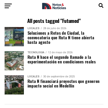
All posts tagged "Futumed"
LOCALES
28 de julio de 2026
Soluciones a Retos de Ciudad, la
convocatoria que Ruta N tiene abierta
hasta agosto
TECNOLOGÍA
12 de mayo de 2026
Ruta N hace el segundo llamado a la
experimentación en condiciones reales
LOCALES
30 de septiembre de 2025
Ruta N financiará proyectos que generen
impacto social en Medellín