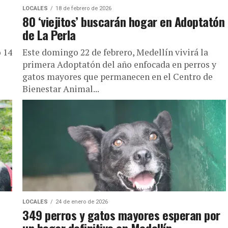
LOCALES
18 de febrero de 2026
80 ‘viejitos’ buscarán hogar en Adoptatón
de La Perla
 14
Este domingo 22 de febrero, Medellín vivirá la
primera Adoptatón del año enfocada en perros y
gatos mayores que permanecen en el Centro de
Bienestar Animal...
LOCALES
24 de enero de 2026
349 perros y gatos mayores esperan por