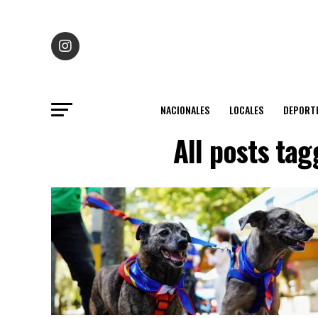
NACIONALES
LOCALES
DEPORT
All posts ta