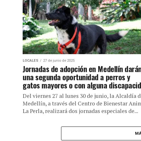
LOCALES
27 de junio de 2025
Jornadas de adopción en Medellín dará
una segunda oportunidad a perros y
gatos mayores o con alguna discapaci
Del viernes 27 al lunes 30 de junio, la Alcaldía 
Medellín, a través del Centro de Bienestar Ani
La Perla, realizará dos jornadas especiales de...
MÁ