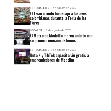
ESPECIALES
5 de agosto de 2026
El Tesoro rinde homenaje a las aves
colombianas durante la Feria de las
Flores
LOCALES
5 de agosto de 2026
El Metro de Medellín marca un hito con
su primera emisión de bonos
ESPECIALES
5 de agosto de 2026
Ruta N y TikTok capacitarán gratis a
emprendedores de Medellín