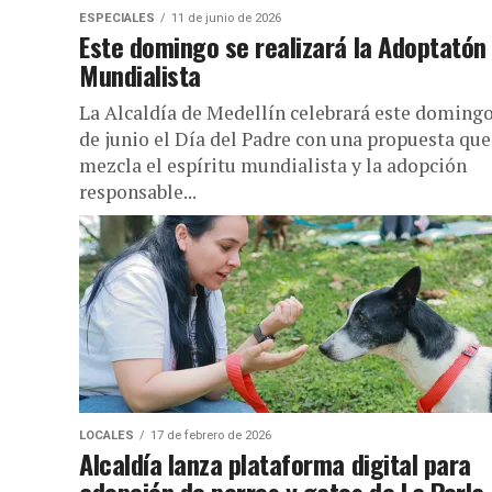
ESPECIALES
11 de junio de 2026
Este domingo se realizará la Adoptatón
Mundialista
La Alcaldía de Medellín celebrará este domingo
de junio el Día del Padre con una propuesta que
mezcla el espíritu mundialista y la adopción
responsable...
LOCALES
17 de febrero de 2026
Alcaldía lanza plataforma digital para