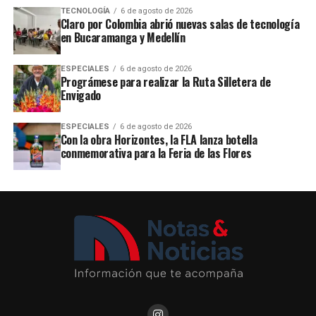
TECNOLOGÍA
6 de agosto de 2026
Claro por Colombia abrió nuevas salas de tecnología
en Bucaramanga y Medellín
ESPECIALES
6 de agosto de 2026
Prográmese para realizar la Ruta Silletera de
Envigado
ESPECIALES
6 de agosto de 2026
Con la obra Horizontes, la FLA lanza botella
conmemorativa para la Feria de las Flores