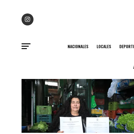
NACIONALES
LOCALES
DEPORT