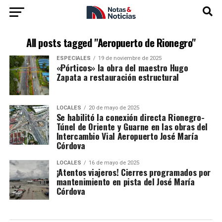
All posts tagged "Aeropuerto de Rionegro"
ESPECIALES
19 de noviembre de 2025
«Pórticos» la obra del maestro Hugo
Zapata a restauración estructural
LOCALES
20 de mayo de 2025
Se habilitó la conexión directa Rionegro-
Túnel de Oriente y Guarne en las obras del
Intercambio Vial Aeropuerto José María
Córdova
LOCALES
16 de mayo de 2025
¡Atentos viajeros! Cierres programados por
mantenimiento en pista del José María
Córdova