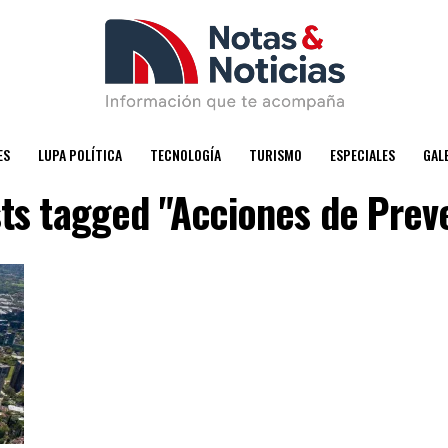
ES
LUPA POLÍTICA
TECNOLOGÍA
TURISMO
ESPECIALES
GAL
sts tagged "Acciones de Prev